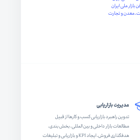
 بازار ملی ایران
، معدن و تجارت
مدیریت بازاریابی
تدوین راهبرد بازاریابی کسب و کارها از قبیل
مطالعات بازار داخلی و بین المللی، بخش بندی،
هدفگذاری فروش، ایجاد KPI و بازاریابی و تبلیغات