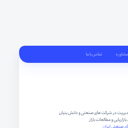
مشاوره
تماس با ما
ی صنعتی ایران