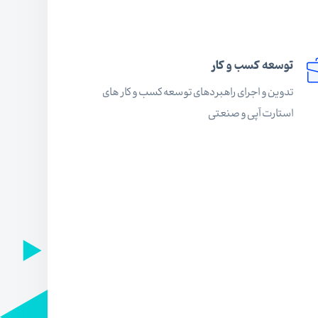
توسعه کسب و کار
تدوین و اجرای راهبردهای توسعه کسب و کار های
استارت آپی و صنعتی