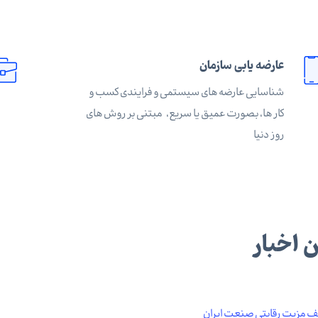
عارضه یابی سازمان
شناسایی عارضه های سیستمی و فرایندی کسب و
کار ها، بصورت عمیق یا سریع، مبتنی بر روش های
روز دنیا
 اخبار
یف مزیت رقابتی صنعت ایران