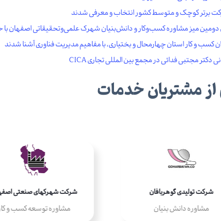
ی دومین میز مشاوره کسب‌و‌کار و دانش‌بنیان شهرک‌ علمی‌و‌تحقیقاتی اصفهان با
ن کسب و کار استان چهارمحال و بختیاری، با مفاهیم مدیریت فناوری آشنا شدند
 دکتر مجتبی فدائی در مجمع بین المللی تجاری CICA
از مشتریان خدمات
شرکت تولیدی گوهربافان
شرکت شهرکهای صنعتی اصفه
مشاوره دانش بنیان
مشاوره توسعه کسب و کار