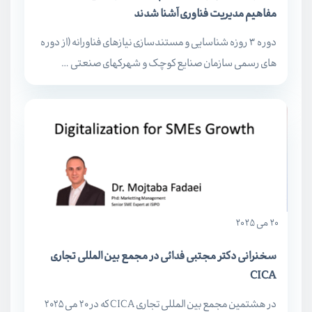
مفاهیم مدیریت فناوری آشنا شدند
دوره ۳ روزه شناسایی و مستندسازی نیازهای فناورانه (از دوره
های رسمی سازمان صنایع کوچک و شهرکهای صنعتی …
20 می 2025
سخنرانی دکتر مجتبی فدائی در مجمع بین المللی تجاری
CICA
در هشتمین مجمع بین المللی تجاری CICA که در ۲۰ می ۲۰۲۵