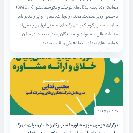
همایش رتبه‌بندی بنگاه‌های کوچک و متوسط کشور (SME100)
با حضور وزیر صنعت، معدن و تجارت، معاون وزیر و مدیرعامل
سازمان صنایع کوچک و شهرک‌های صنعتی ایران و جمعی از
مقامات عالی‌رتبه دولت و نمایندگان بخش صنعت در سالن
همایش‌های صدا و سیما معرفی و تقدیر شدند.
20 اکتبر 2025
برگزاری دومین میز مشاوره کسب‌و‌کار و دانش‌بنیان شهرک‌