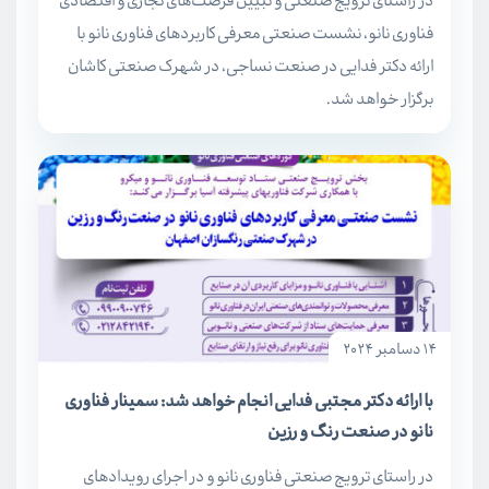
در راستای ترویج صنعتی و تبیین فرصت‌های تجاری و اقتصادی
فناوری نانو، نشست صنعتی معرفی کاربردهای فناوری نانو با
ارائه دکتر فدایی در صنعت نساجی، در شهرک صنعتی کاشان
برگزار خواهد شد.
14 دسامبر 2024
با ارائه دکتر مجتبی فدایی انجام خواهد شد: سمینار فناوری
نانو در صنعت رنگ و رزین
در راستای ترویج صنعتی فناوری نانو و در اجرای رویدادهای