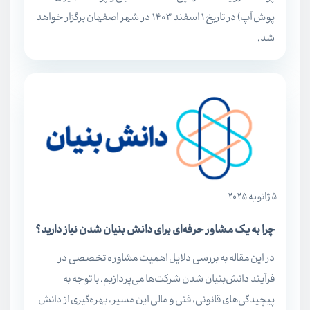
پوش آپ) در تاریخ ۱ اسفند ۱۴۰۳ در شهر اصفهان برگزار خواهد
شد.
5 ژانویه 2025
چرا به یک مشاور حرفه‌ای برای دانش بنیان شدن نیاز دارید؟
در این مقاله به بررسی دلایل اهمیت مشاوره تخصصی در
فرآیند دانش‌بنیان شدن شرکت‌ها می‌پردازیم. با توجه به
پیچیدگی‌های قانونی، فنی و مالی این مسیر، بهره‌گیری از دانش