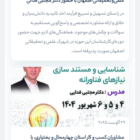
علمی‌و‌تحقیقاتی اصفهان با حضور دکتر مجتبی فدائی
در راستای تسهیل و تسریع فرآیند اخذ تائیدیه‌ دانش‌بنیان و
خلاق و ارائه مشاوره تخصصی و پاسخ‌گویی مستقیم به
سوالات و چالش‌های موجود، هماهنگی‌های لازم جهت حضور
دوره‌ای کارشناسان این حوزه در شهرک علمی و تحقیقاتی
اصفهان صورت پذیرفته است.
29 آگوست 2025
مشاوران کسب و کار استان چهارمحال و بختیاری، با