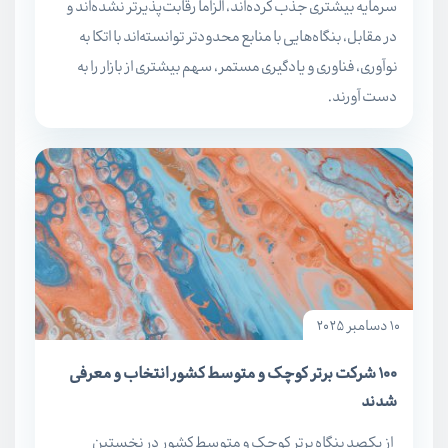
سرمایه بیشتری جذب کرده‌اند، الزاماً رقابت‌پذیرتر نشده‌اند و
در مقابل، بنگاه‌هایی با منابع محدودتر توانسته‌اند با اتکا به
نوآوری، فناوری و یادگیری مستمر، سهم بیشتری از بازار را به
دست آورند.
10 دسامبر 2025
100 شرکت برتر کوچک و متوسط کشور انتخاب و معرفی
شدند
از یکصد بنگاه‌ برتر کوچک و متوسط کشور در نخستین