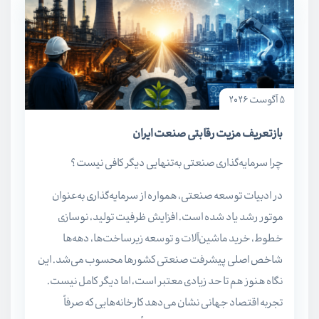
5 آگوست 2026
بازتعریف مزیت رقابتی صنعت ایران
چرا سرمایه‌گذاری صنعتی به‌تنهایی دیگر کافی نیست؟
در ادبیات توسعه صنعتی، همواره از سرمایه‌گذاری به‌عنوان
موتور رشد یاد شده است. افزایش ظرفیت تولید، نوسازی
خطوط، خرید ماشین‌آلات و توسعه زیرساخت‌ها، دهه‌ها
شاخص اصلی پیشرفت صنعتی کشورها محسوب می‌شد. این
نگاه هنوز هم تا حد زیادی معتبر است، اما دیگر کامل نیست.
تجربه اقتصاد جهانی نشان می‌دهد کارخانه‌هایی که صرفاً