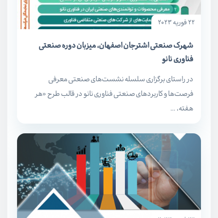
22 فوریه 2023
شهرک صنعتی اشترجان اصفهان، میزبان دوره صنعتی
فناوری نانو
در راستای برگزاری سلسله نشست‌های صنعتی معرفی
فرصت‌ها و کاربردهای صنعتی فناوری نانو در قالب طرح «هر
هفته، …