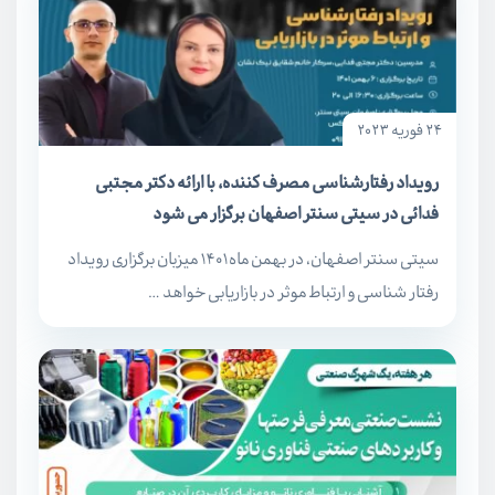
24 فوریه 2023
رویداد رفتارشناسی مصرف کننده، با ارائه دکتر مجتبی
فدائی در سیتی سنتر اصفهان برگزار می شود
سیتی سنتر اصفهان، در بهمن ماه ۱۴۰۱ میزبان برگزاری رویداد
رفتار شناسی و ارتباط موثر در بازاریابی خواهد …