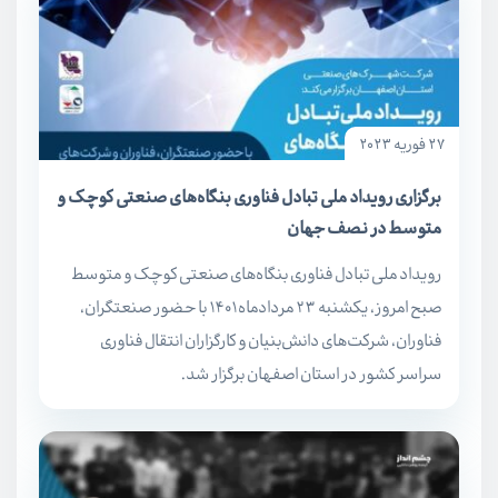
27 فوریه 2023
برگزاری رویداد ملی تبادل فناوری بنگاه‌های صنعتی کوچک و
متوسط در نصف جهان
رویداد ملی تبادل فناوری بنگاه‌های صنعتی کوچک و متوسط
صبح امروز، یکشنبه ۲۳ مردادماه ۱۴۰۱ با حضور صنعتگران،
فناوران، شرکت‌های دانش‌بنیان و کارگزاران انتقال فناوری
سراسر کشور در استان اصفهان برگزار شد.