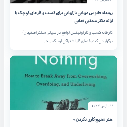
رویداد فانوس دریایی بازاریابی برای کسب و کارهای کوچک با
ارائه دکتر مجتبی فدایی
کارخانه کسب و کار اونیکس (واقع در سیتی سنتر اصفهان)
برگزار می کند: فضای کار اشتراکی اونیکس در …
19 مارس 2023
هنر «هیچ کاری نکردن»